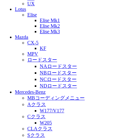
UX
Lotus
Elise
Elise Mk1
Elise Mk2
Elise Mk3
Mazda
CX-5
KF
MPV
ロードスター
NAロードスター
NBロードスター
NCロードスター
NDロードスター
Mercedes-Benz
MBコーディングメニュー
Aクラス
W177/V177
Cクラス
W205
CLAクラス
Sクラス