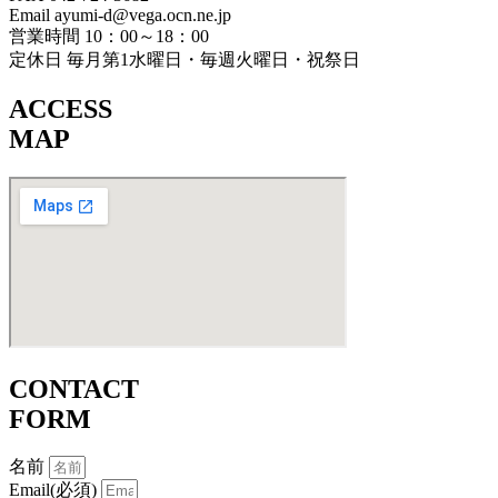
Email ayumi-d@vega.ocn.ne.jp
営業時間 10：00～18：00
定休日 毎月第1水曜日・毎週火曜日・祝祭日
ACCESS
MAP
CONTACT
FORM
名前
Email(必須)