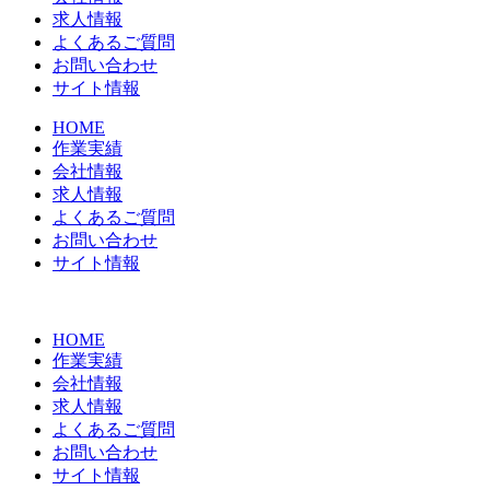
求人情報
よくあるご質問
お問い合わせ
サイト情報
HOME
作業実績
会社情報
求人情報
よくあるご質問
お問い合わせ
サイト情報
HOME
作業実績
会社情報
求人情報
よくあるご質問
お問い合わせ
サイト情報