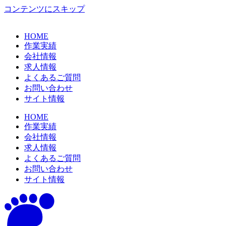
コンテンツにスキップ
HOME
作業実績
会社情報
求人情報
よくあるご質問
お問い合わせ
サイト情報
HOME
作業実績
会社情報
求人情報
よくあるご質問
お問い合わせ
サイト情報