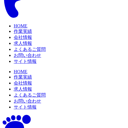
HOME
作業実績
会社情報
求人情報
よくあるご質問
お問い合わせ
サイト情報
HOME
作業実績
会社情報
求人情報
よくあるご質問
お問い合わせ
サイト情報