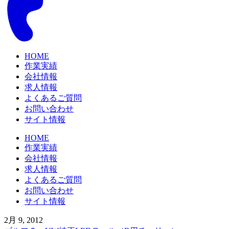
HOME
作業実績
会社情報
求人情報
よくあるご質問
お問い合わせ
サイト情報
HOME
作業実績
会社情報
求人情報
よくあるご質問
お問い合わせ
サイト情報
2月 9, 2012