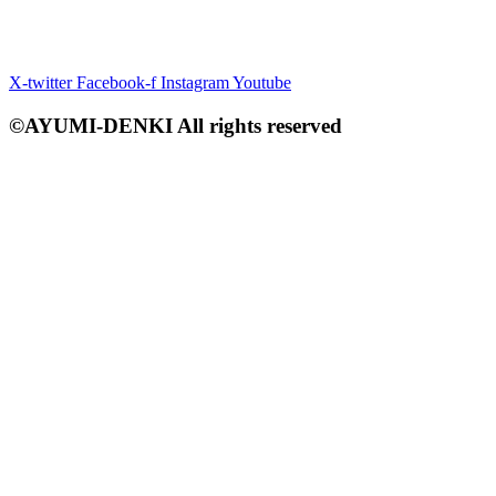
X-twitter
Facebook-f
Instagram
Youtube
©AYUMI-DENKI All rights reserved