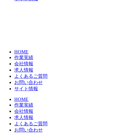
HOME
作業実績
会社情報
求人情報
よくあるご質問
お問い合わせ
サイト情報
HOME
作業実績
会社情報
求人情報
よくあるご質問
お問い合わせ