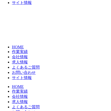
サイト情報
HOME
作業実績
会社情報
求人情報
よくあるご質問
お問い合わせ
サイト情報
HOME
作業実績
会社情報
求人情報
よくあるご質問