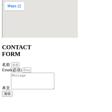
CONTACT
FORM
名前
Email(必須)
本文
送信