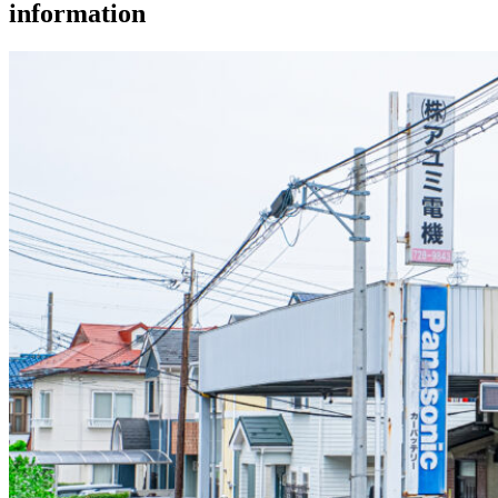
information