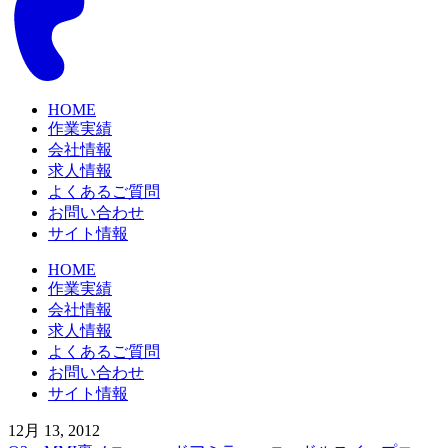
HOME
作業実績
会社情報
求人情報
よくあるご質問
お問い合わせ
サイト情報
HOME
作業実績
会社情報
求人情報
よくあるご質問
お問い合わせ
サイト情報
12月 13, 2012