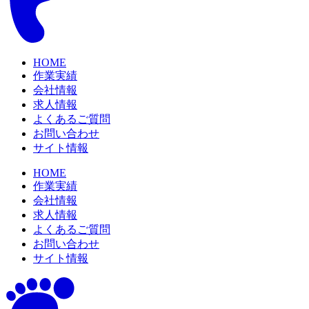
HOME
作業実績
会社情報
求人情報
よくあるご質問
お問い合わせ
サイト情報
HOME
作業実績
会社情報
求人情報
よくあるご質問
お問い合わせ
サイト情報