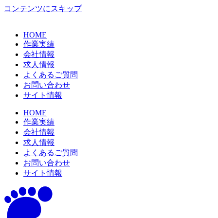
コンテンツにスキップ
HOME
作業実績
会社情報
求人情報
よくあるご質問
お問い合わせ
サイト情報
HOME
作業実績
会社情報
求人情報
よくあるご質問
お問い合わせ
サイト情報