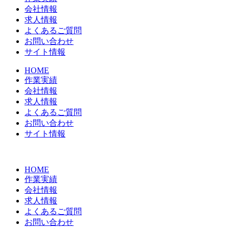
会社情報
求人情報
よくあるご質問
お問い合わせ
サイト情報
HOME
作業実績
会社情報
求人情報
よくあるご質問
お問い合わせ
サイト情報
HOME
作業実績
会社情報
求人情報
よくあるご質問
お問い合わせ