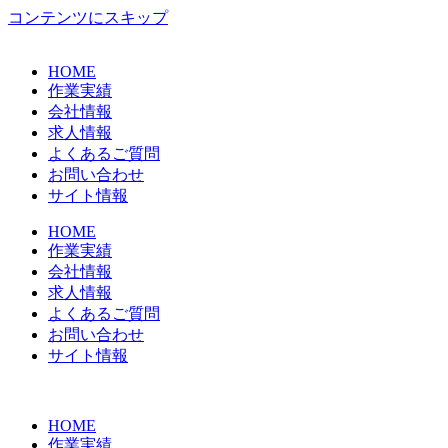
コンテンツにスキップ
HOME
作業実績
会社情報
求人情報
よくあるご質問
お問い合わせ
サイト情報
HOME
作業実績
会社情報
求人情報
よくあるご質問
お問い合わせ
サイト情報
HOME
作業実績