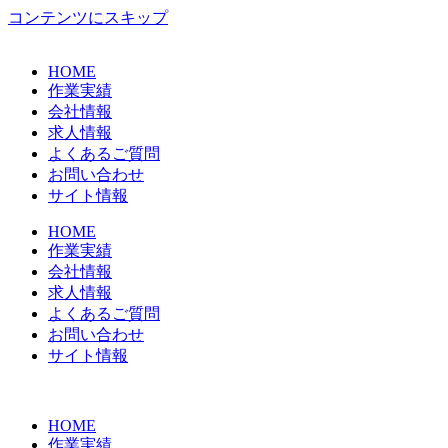
コンテンツにスキップ
HOME
作業実績
会社情報
求人情報
よくあるご質問
お問い合わせ
サイト情報
HOME
作業実績
会社情報
求人情報
よくあるご質問
お問い合わせ
サイト情報
HOME
作業実績