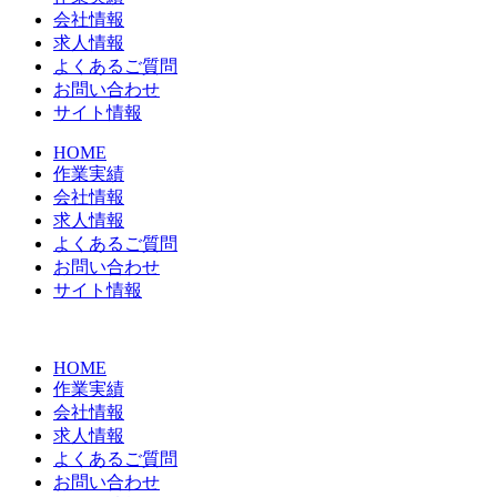
会社情報
求人情報
よくあるご質問
お問い合わせ
サイト情報
HOME
作業実績
会社情報
求人情報
よくあるご質問
お問い合わせ
サイト情報
HOME
作業実績
会社情報
求人情報
よくあるご質問
お問い合わせ