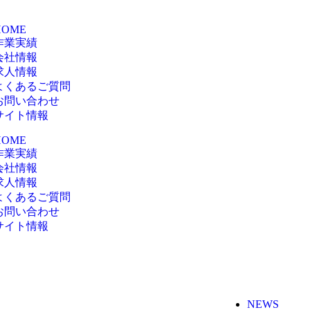
HOME
作業実績
会社情報
求人情報
よくあるご質問
お問い合わせ
サイト情報
HOME
作業実績
会社情報
求人情報
よくあるご質問
お問い合わせ
サイト情報
NEWS