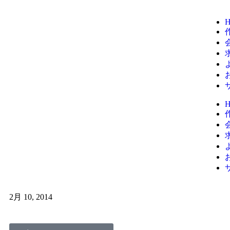
2月 10, 2014