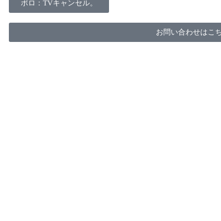
ポロ：TVキャンセル。
お問い合わせはこ