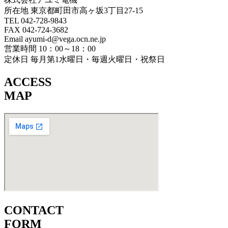
所在地 東京都町田市高ヶ坂3丁目27‐15
TEL 042-728-9843
FAX 042-724-3682
Email ayumi-d@vega.ocn.ne.jp
営業時間 10：00～18：00
定休日 毎月第1水曜日・毎週火曜日・祝祭日
ACCESS
MAP
CONTACT
FORM