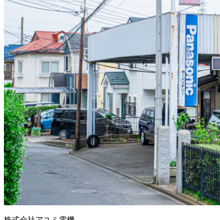
株式会社アユミ電機