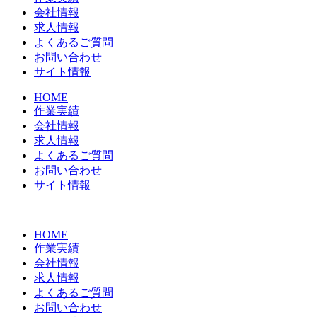
会社情報
求人情報
よくあるご質問
お問い合わせ
サイト情報
HOME
作業実績
会社情報
求人情報
よくあるご質問
お問い合わせ
サイト情報
HOME
作業実績
会社情報
求人情報
よくあるご質問
お問い合わせ