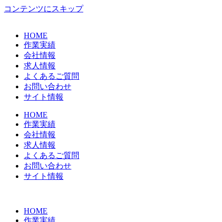
コンテンツにスキップ
HOME
作業実績
会社情報
求人情報
よくあるご質問
お問い合わせ
サイト情報
HOME
作業実績
会社情報
求人情報
よくあるご質問
お問い合わせ
サイト情報
HOME
作業実績