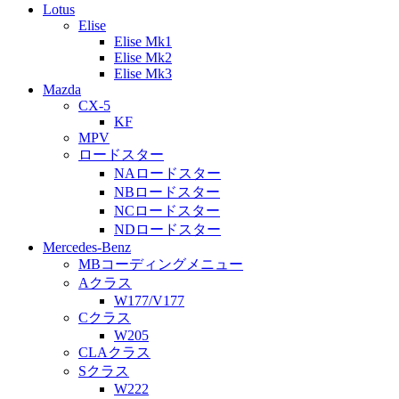
Lotus
Elise
Elise Mk1
Elise Mk2
Elise Mk3
Mazda
CX-5
KF
MPV
ロードスター
NAロードスター
NBロードスター
NCロードスター
NDロードスター
Mercedes-Benz
MBコーディングメニュー
Aクラス
W177/V177
Cクラス
W205
CLAクラス
Sクラス
W222