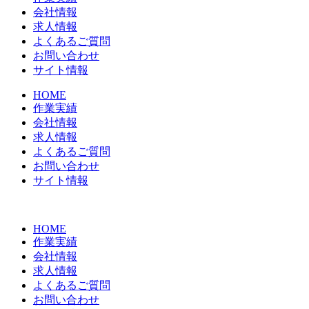
会社情報
求人情報
よくあるご質問
お問い合わせ
サイト情報
HOME
作業実績
会社情報
求人情報
よくあるご質問
お問い合わせ
サイト情報
HOME
作業実績
会社情報
求人情報
よくあるご質問
お問い合わせ