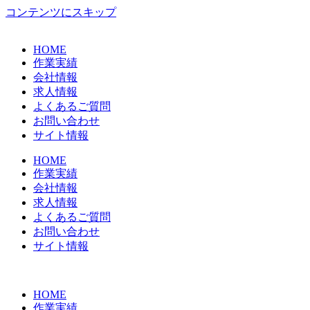
コンテンツにスキップ
HOME
作業実績
会社情報
求人情報
よくあるご質問
お問い合わせ
サイト情報
HOME
作業実績
会社情報
求人情報
よくあるご質問
お問い合わせ
サイト情報
HOME
作業実績