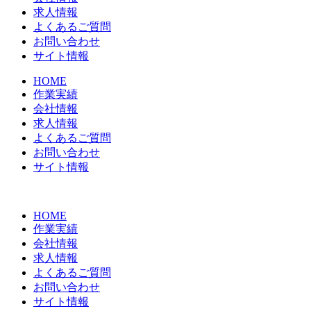
求人情報
よくあるご質問
お問い合わせ
サイト情報
HOME
作業実績
会社情報
求人情報
よくあるご質問
お問い合わせ
サイト情報
HOME
作業実績
会社情報
求人情報
よくあるご質問
お問い合わせ
サイト情報