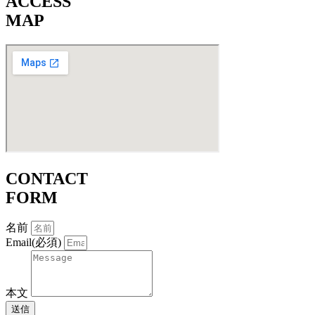
ACCESS
MAP
CONTACT
FORM
名前
Email(必須)
本文
送信