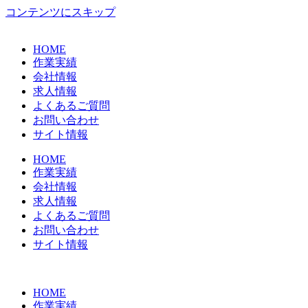
コンテンツにスキップ
HOME
作業実績
会社情報
求人情報
よくあるご質問
お問い合わせ
サイト情報
HOME
作業実績
会社情報
求人情報
よくあるご質問
お問い合わせ
サイト情報
HOME
作業実績