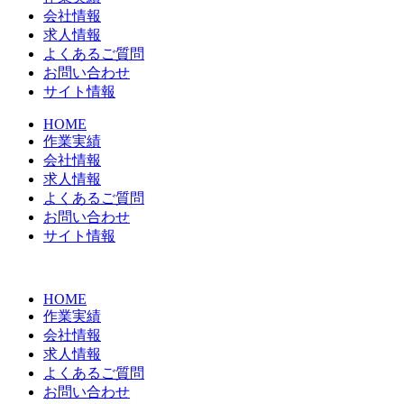
会社情報
求人情報
よくあるご質問
お問い合わせ
サイト情報
HOME
作業実績
会社情報
求人情報
よくあるご質問
お問い合わせ
サイト情報
HOME
作業実績
会社情報
求人情報
よくあるご質問
お問い合わせ