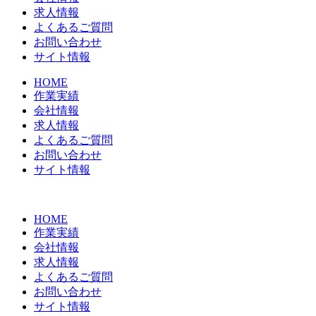
求人情報
よくあるご質問
お問い合わせ
サイト情報
HOME
作業実績
会社情報
求人情報
よくあるご質問
お問い合わせ
サイト情報
HOME
作業実績
会社情報
求人情報
よくあるご質問
お問い合わせ
サイト情報