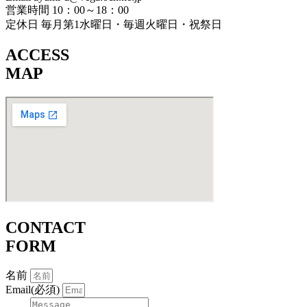
営業時間 10：00～18：00
定休日 毎月第1水曜日・毎週火曜日・祝祭日
ACCESS
MAP
CONTACT
FORM
名前
Email(必須)