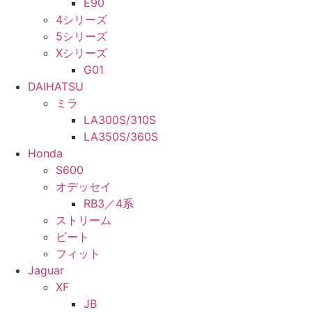
E90
4シリーズ
5シリーズ
Xシリーズ
G01
DAIHATSU
ミラ
LA300S/310S
LA350S/360S
Honda
S600
オデッセイ
RB3／4系
ストリーム
ビート
フィット
Jaguar
XF
JB