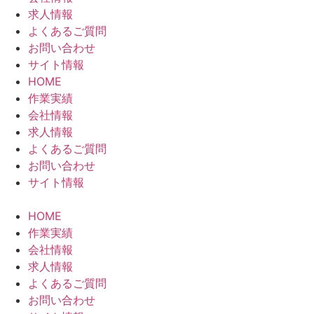
求人情報
よくあるご質問
お問い合わせ
サイト情報
HOME
作業実績
会社情報
求人情報
よくあるご質問
お問い合わせ
サイト情報
HOME
作業実績
会社情報
求人情報
よくあるご質問
お問い合わせ