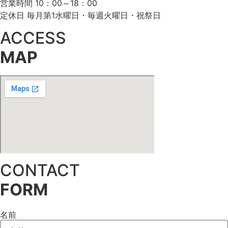
営業時間 10：00～18：00
定休日 毎月第1水曜日・毎週火曜日・祝祭日
ACCESS
MAP
CONTACT
FORM
名前