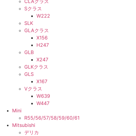
CLAクラス
Sクラス
W222
SLK
GLAクラス
X156
H247
GLB
X247
GLKクラス
GLS
X167
Vクラス
W639
W447
Mini
R55/56/57/58/59/60/61
Mitsubishi
デリカ