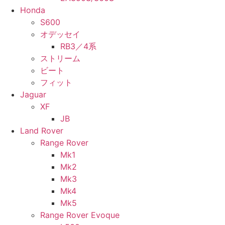
Honda
S600
オデッセイ
RB3／4系
ストリーム
ビート
フィット
Jaguar
XF
JB
Land Rover
Range Rover
Mk1
Mk2
Mk3
Mk4
Mk5
Range Rover Evoque