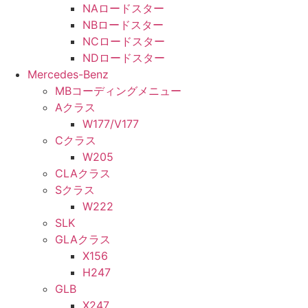
NAロードスター
NBロードスター
NCロードスター
NDロードスター
Mercedes-Benz
MBコーディングメニュー
Aクラス
W177/V177
Cクラス
W205
CLAクラス
Sクラス
W222
SLK
GLAクラス
X156
H247
GLB
X247