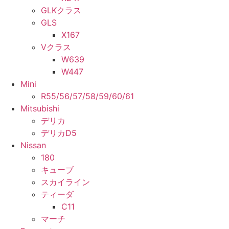
GLKクラス
GLS
X167
Vクラス
W639
W447
Mini
R55/56/57/58/59/60/61
Mitsubishi
デリカ
デリカD5
Nissan
180
キューブ
スカイライン
ティーダ
C11
マーチ