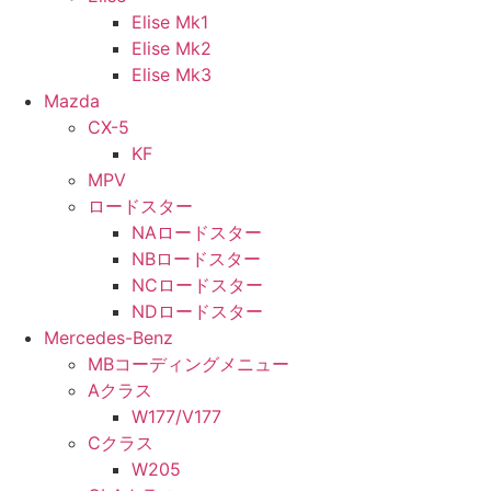
Elise Mk1
Elise Mk2
Elise Mk3
Mazda
CX-5
KF
MPV
ロードスター
NAロードスター
NBロードスター
NCロードスター
NDロードスター
Mercedes-Benz
MBコーディングメニュー
Aクラス
W177/V177
Cクラス
W205