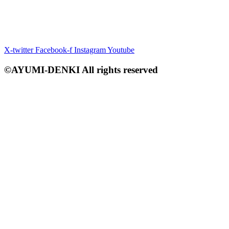
X-twitter
Facebook-f
Instagram
Youtube
©AYUMI-DENKI All rights reserved