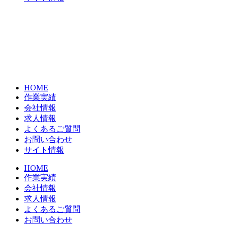
HOME
作業実績
会社情報
求人情報
よくあるご質問
お問い合わせ
サイト情報
HOME
作業実績
会社情報
求人情報
よくあるご質問
お問い合わせ