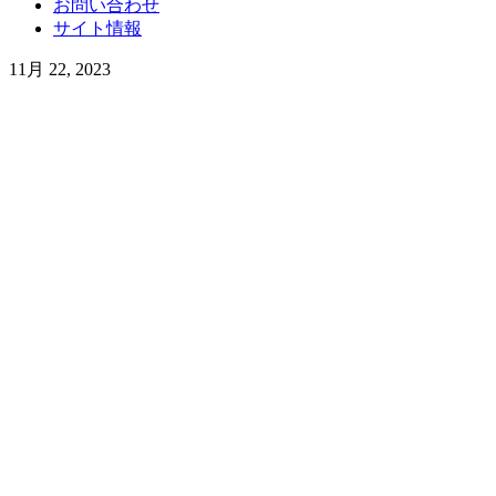
お問い合わせ
サイト情報
11月 22, 2023