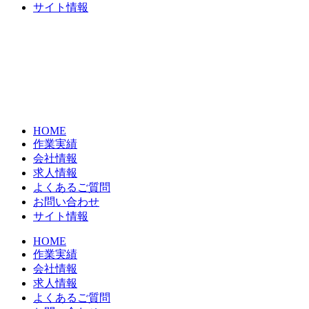
サイト情報
HOME
作業実績
会社情報
求人情報
よくあるご質問
お問い合わせ
サイト情報
HOME
作業実績
会社情報
求人情報
よくあるご質問