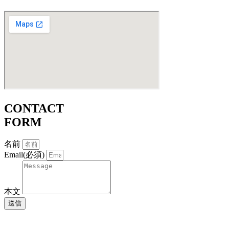
CONTACT
FORM
名前
Email(必須)
本文
送信