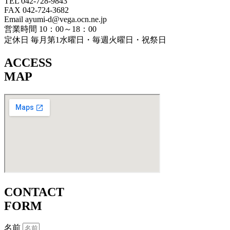
TEL 042-728-9843
FAX 042-724-3682
Email ayumi-d@vega.ocn.ne.jp
営業時間 10：00～18：00
定休日 毎月第1水曜日・毎週火曜日・祝祭日
ACCESS
MAP
CONTACT
FORM
名前