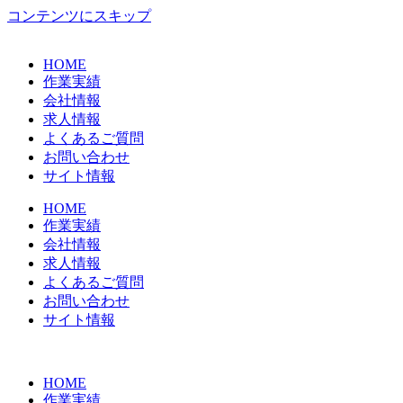
コンテンツにスキップ
HOME
作業実績
会社情報
求人情報
よくあるご質問
お問い合わせ
サイト情報
HOME
作業実績
会社情報
求人情報
よくあるご質問
お問い合わせ
サイト情報
HOME
作業実績