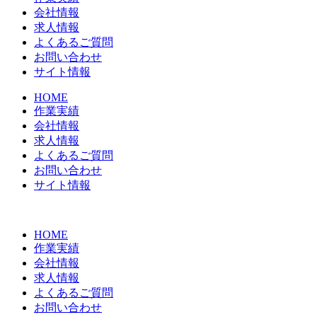
会社情報
求人情報
よくあるご質問
お問い合わせ
サイト情報
HOME
作業実績
会社情報
求人情報
よくあるご質問
お問い合わせ
サイト情報
HOME
作業実績
会社情報
求人情報
よくあるご質問
お問い合わせ