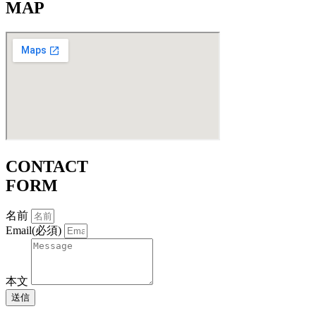
MAP
CONTACT
FORM
名前
Email(必須)
本文
送信