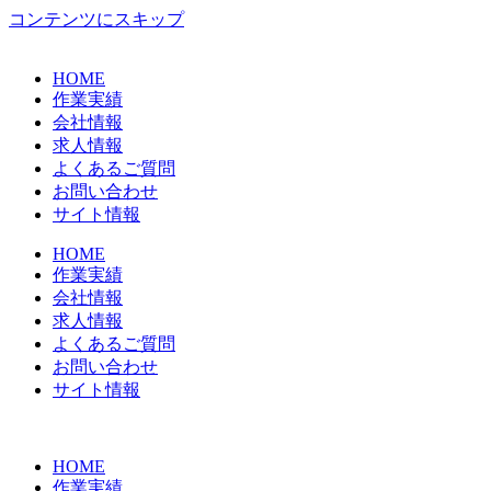
コンテンツにスキップ
HOME
作業実績
会社情報
求人情報
よくあるご質問
お問い合わせ
サイト情報
HOME
作業実績
会社情報
求人情報
よくあるご質問
お問い合わせ
サイト情報
HOME
作業実績