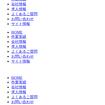
会社情報
求人情報
よくあるご質問
お問い合わせ
サイト情報
HOME
作業実績
会社情報
求人情報
よくあるご質問
お問い合わせ
サイト情報
HOME
作業実績
会社情報
求人情報
よくあるご質問
お問い合わせ