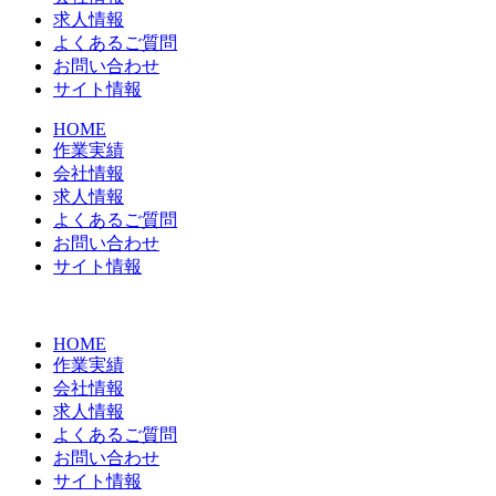
求人情報
よくあるご質問
お問い合わせ
サイト情報
HOME
作業実績
会社情報
求人情報
よくあるご質問
お問い合わせ
サイト情報
HOME
作業実績
会社情報
求人情報
よくあるご質問
お問い合わせ
サイト情報