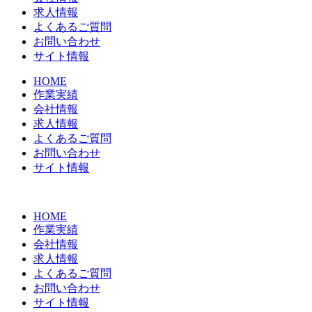
求人情報
よくあるご質問
お問い合わせ
サイト情報
HOME
作業実績
会社情報
求人情報
よくあるご質問
お問い合わせ
サイト情報
HOME
作業実績
会社情報
求人情報
よくあるご質問
お問い合わせ
サイト情報