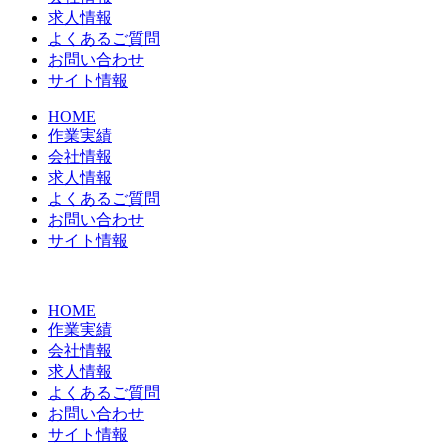
求人情報
よくあるご質問
お問い合わせ
サイト情報
HOME
作業実績
会社情報
求人情報
よくあるご質問
お問い合わせ
サイト情報
HOME
作業実績
会社情報
求人情報
よくあるご質問
お問い合わせ
サイト情報