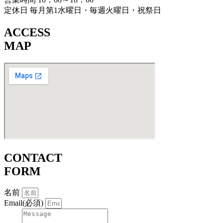
定休日 毎月第1水曜日・毎週火曜日・祝祭日
ACCESS
MAP
CONTACT
FORM
名前
Email(必須)