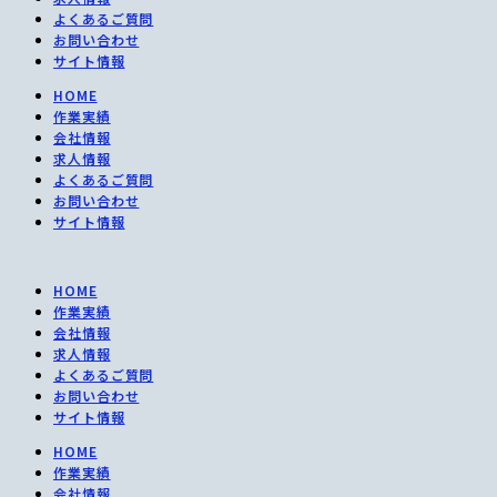
よくあるご質問
お問い合わせ
サイト情報
HOME
作業実績
会社情報
求人情報
よくあるご質問
お問い合わせ
サイト情報
HOME
作業実績
会社情報
求人情報
よくあるご質問
お問い合わせ
サイト情報
HOME
作業実績
会社情報