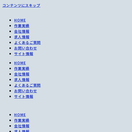
コンテンツにスキップ
HOME
作業実績
会社情報
求人情報
よくあるご質問
お問い合わせ
サイト情報
HOME
作業実績
会社情報
求人情報
よくあるご質問
お問い合わせ
サイト情報
HOME
作業実績
会社情報
求人情報