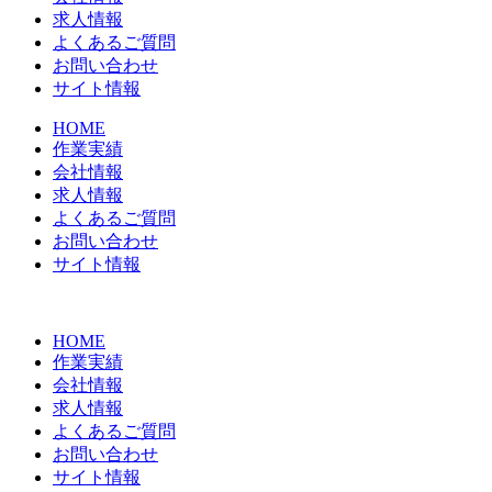
求人情報
よくあるご質問
お問い合わせ
サイト情報
HOME
作業実績
会社情報
求人情報
よくあるご質問
お問い合わせ
サイト情報
HOME
作業実績
会社情報
求人情報
よくあるご質問
お問い合わせ
サイト情報