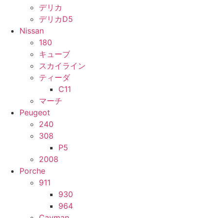
デリカ
デリカD5
Nissan
180
キューブ
スカイライン
ティーダ
C11
マーチ
Peugeot
240
308
P5
2008
Porche
911
930
964
Cayman