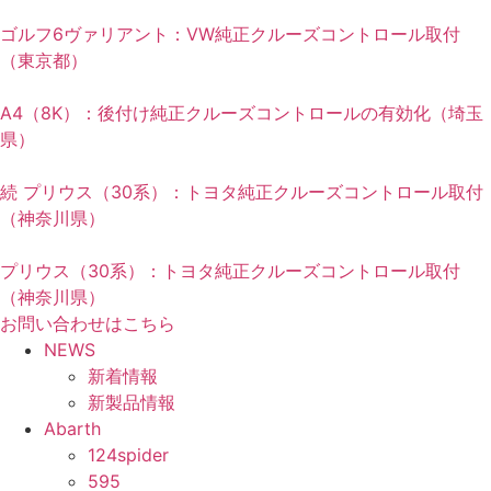
ゴルフ6ヴァリアント：VW純正クルーズコントロール取付
（東京都）
A4（8K）：後付け純正クルーズコントロールの有効化（埼玉
県）
続 プリウス（30系）：トヨタ純正クルーズコントロール取付
（神奈川県）
プリウス（30系）：トヨタ純正クルーズコントロール取付
（神奈川県）
お問い合わせはこちら
NEWS
新着情報
新製品情報
Abarth
124spider
595