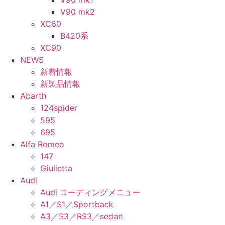
V90 mk2
XC60
B420系
XC90
NEWS
新着情報
新製品情報
Abarth
124spider
595
695
Alfa Romeo
147
Giulietta
Audi
Audi コーディングメニュー
A1／S1／Sportback
A3／S3／RS3／sedan