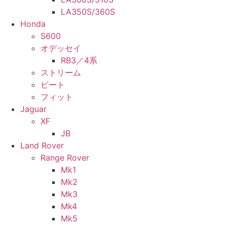
LA350S/360S
Honda
S600
オデッセイ
RB3／4系
ストリーム
ビート
フィット
Jaguar
XF
JB
Land Rover
Range Rover
Mk1
Mk2
Mk3
Mk4
Mk5