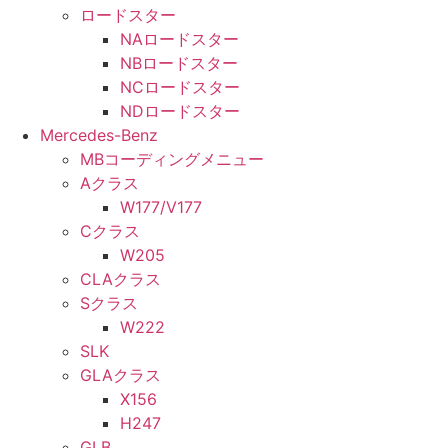
ロードスター
NAロードスター
NBロードスター
NCロードスター
NDロードスター
Mercedes-Benz
MBコーディングメニュー
Aクラス
W177/V177
Cクラス
W205
CLAクラス
Sクラス
W222
SLK
GLAクラス
X156
H247
GLB