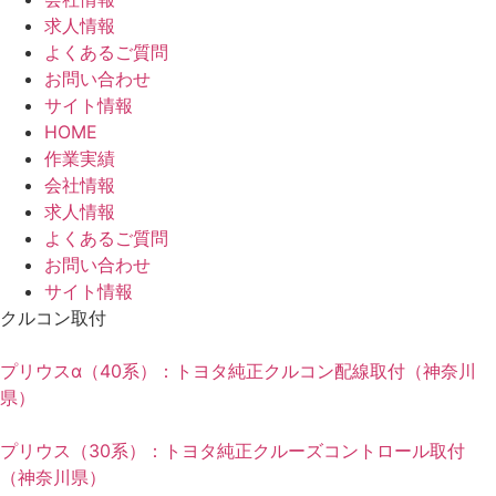
求人情報
よくあるご質問
お問い合わせ
サイト情報
HOME
作業実績
会社情報
求人情報
よくあるご質問
お問い合わせ
サイト情報
クルコン取付
プリウスα（40系）：トヨタ純正クルコン配線取付（神奈川
県）
プリウス（30系）：トヨタ純正クルーズコントロール取付
（神奈川県）