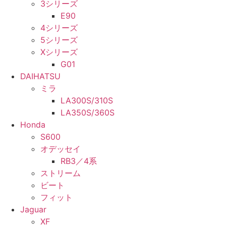
3シリーズ
E90
4シリーズ
5シリーズ
Xシリーズ
G01
DAIHATSU
ミラ
LA300S/310S
LA350S/360S
Honda
S600
オデッセイ
RB3／4系
ストリーム
ビート
フィット
Jaguar
XF