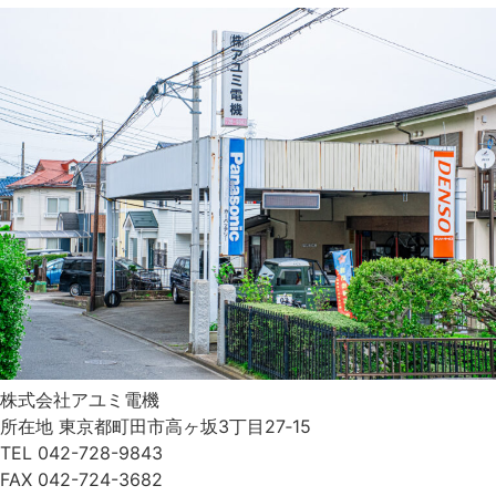
株式会社アユミ電機
所在地 東京都町田市高ヶ坂3丁目27‐15
TEL 042-728-9843
FAX 042-724-3682