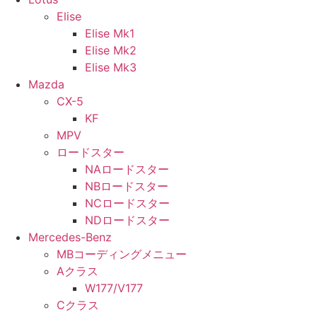
Elise
Elise Mk1
Elise Mk2
Elise Mk3
Mazda
CX-5
KF
MPV
ロードスター
NAロードスター
NBロードスター
NCロードスター
NDロードスター
Mercedes-Benz
MBコーディングメニュー
Aクラス
W177/V177
Cクラス