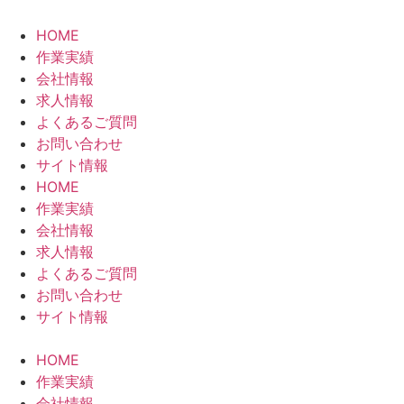
HOME
作業実績
会社情報
求人情報
よくあるご質問
お問い合わせ
サイト情報
HOME
作業実績
会社情報
求人情報
よくあるご質問
お問い合わせ
サイト情報
HOME
作業実績
会社情報