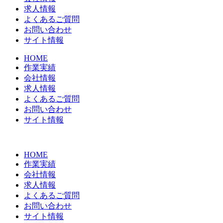
求人情報
よくあるご質問
お問い合わせ
サイト情報
HOME
作業実績
会社情報
求人情報
よくあるご質問
お問い合わせ
サイト情報
HOME
作業実績
会社情報
求人情報
よくあるご質問
お問い合わせ
サイト情報