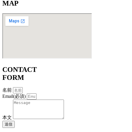
MAP
CONTACT
FORM
名前
Email(必須)
本文
送信