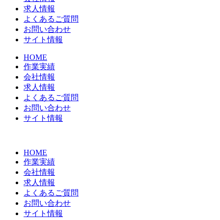
求人情報
よくあるご質問
お問い合わせ
サイト情報
HOME
作業実績
会社情報
求人情報
よくあるご質問
お問い合わせ
サイト情報
HOME
作業実績
会社情報
求人情報
よくあるご質問
お問い合わせ
サイト情報