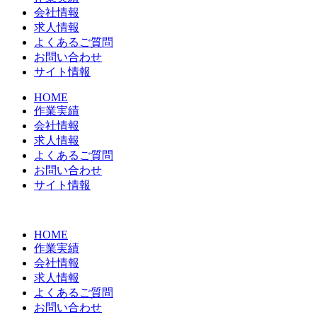
会社情報
求人情報
よくあるご質問
お問い合わせ
サイト情報
HOME
作業実績
会社情報
求人情報
よくあるご質問
お問い合わせ
サイト情報
HOME
作業実績
会社情報
求人情報
よくあるご質問
お問い合わせ