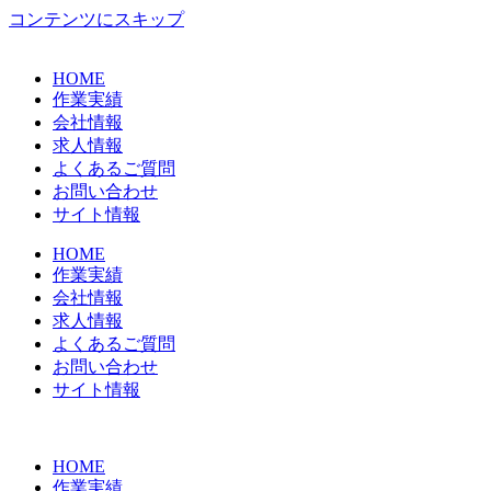
コンテンツにスキップ
HOME
作業実績
会社情報
求人情報
よくあるご質問
お問い合わせ
サイト情報
HOME
作業実績
会社情報
求人情報
よくあるご質問
お問い合わせ
サイト情報
HOME
作業実績