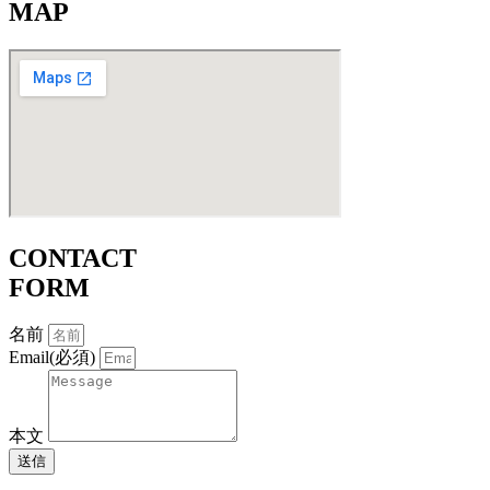
MAP
CONTACT
FORM
名前
Email(必須)
本文
送信