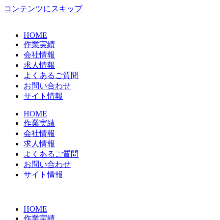
コンテンツにスキップ
HOME
作業実績
会社情報
求人情報
よくあるご質問
お問い合わせ
サイト情報
HOME
作業実績
会社情報
求人情報
よくあるご質問
お問い合わせ
サイト情報
HOME
作業実績