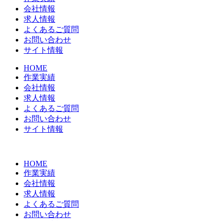
会社情報
求人情報
よくあるご質問
お問い合わせ
サイト情報
HOME
作業実績
会社情報
求人情報
よくあるご質問
お問い合わせ
サイト情報
HOME
作業実績
会社情報
求人情報
よくあるご質問
お問い合わせ