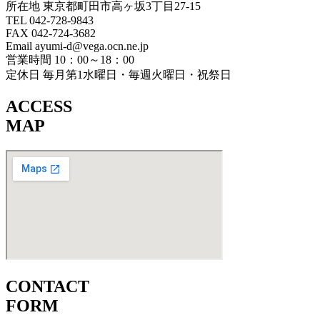
所在地 東京都町田市高ヶ坂3丁目27‐15
TEL 042-728-9843
FAX 042-724-3682
Email ayumi-d@vega.ocn.ne.jp
営業時間 10：00～18：00
定休日 毎月第1水曜日・毎週火曜日・祝祭日
ACCESS
MAP
CONTACT
FORM