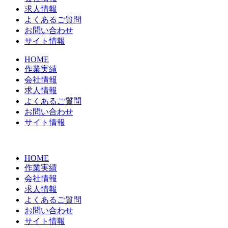
求人情報
よくあるご質問
お問い合わせ
サイト情報
HOME
作業実績
会社情報
求人情報
よくあるご質問
お問い合わせ
サイト情報
HOME
作業実績
会社情報
求人情報
よくあるご質問
お問い合わせ
サイト情報