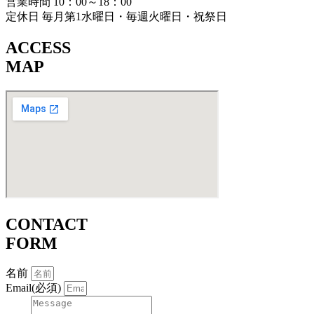
営業時間 10：00～18：00
定休日 毎月第1水曜日・毎週火曜日・祝祭日
ACCESS
MAP
CONTACT
FORM
名前
Email(必須)