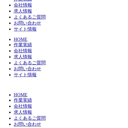
会社情報
求人情報
よくあるご質問
お問い合わせ
サイト情報
HOME
作業実績
会社情報
求人情報
よくあるご質問
お問い合わせ
サイト情報
HOME
作業実績
会社情報
求人情報
よくあるご質問
お問い合わせ