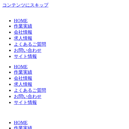
コンテンツにスキップ
HOME
作業実績
会社情報
求人情報
よくあるご質問
お問い合わせ
サイト情報
HOME
作業実績
会社情報
求人情報
よくあるご質問
お問い合わせ
サイト情報
HOME
作業実績