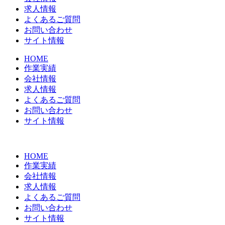
求人情報
よくあるご質問
お問い合わせ
サイト情報
HOME
作業実績
会社情報
求人情報
よくあるご質問
お問い合わせ
サイト情報
HOME
作業実績
会社情報
求人情報
よくあるご質問
お問い合わせ
サイト情報