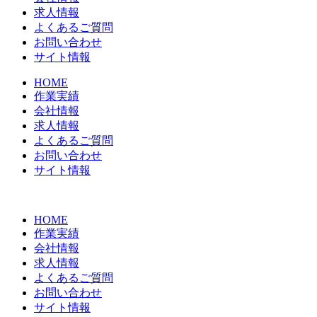
求人情報
よくあるご質問
お問い合わせ
サイト情報
HOME
作業実績
会社情報
求人情報
よくあるご質問
お問い合わせ
サイト情報
HOME
作業実績
会社情報
求人情報
よくあるご質問
お問い合わせ
サイト情報