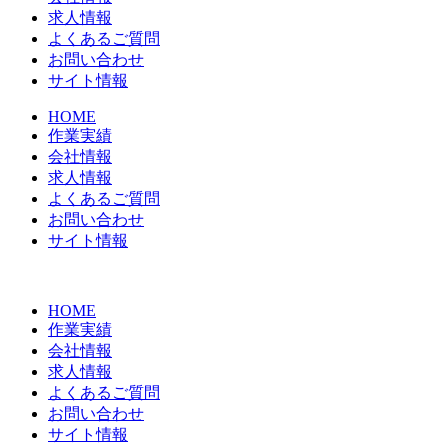
求人情報
よくあるご質問
お問い合わせ
サイト情報
HOME
作業実績
会社情報
求人情報
よくあるご質問
お問い合わせ
サイト情報
HOME
作業実績
会社情報
求人情報
よくあるご質問
お問い合わせ
サイト情報