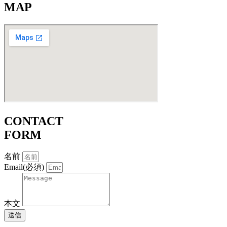
MAP
CONTACT
FORM
名前
Email(必須)
本文
送信