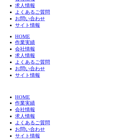
求人情報
よくあるご質問
お問い合わせ
サイト情報
HOME
作業実績
会社情報
求人情報
よくあるご質問
お問い合わせ
サイト情報
HOME
作業実績
会社情報
求人情報
よくあるご質問
お問い合わせ
サイト情報