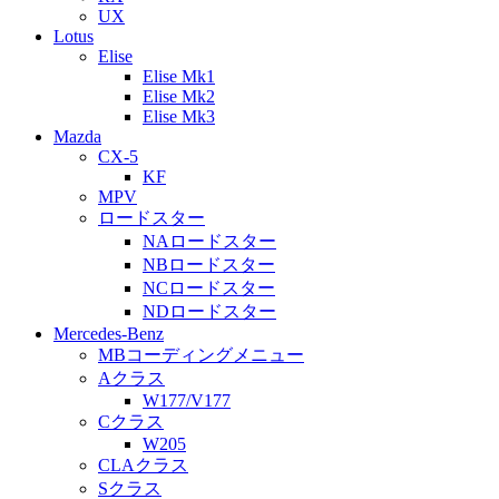
UX
Lotus
Elise
Elise Mk1
Elise Mk2
Elise Mk3
Mazda
CX-5
KF
MPV
ロードスター
NAロードスター
NBロードスター
NCロードスター
NDロードスター
Mercedes-Benz
MBコーディングメニュー
Aクラス
W177/V177
Cクラス
W205
CLAクラス
Sクラス