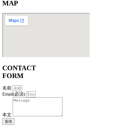
MAP
CONTACT
FORM
名前
Email(必須)
本文
送信