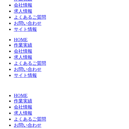
会社情報
求人情報
よくあるご質問
お問い合わせ
サイト情報
HOME
作業実績
会社情報
求人情報
よくあるご質問
お問い合わせ
サイト情報
HOME
作業実績
会社情報
求人情報
よくあるご質問
お問い合わせ