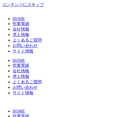
コンテンツにスキップ
HOME
作業実績
会社情報
求人情報
よくあるご質問
お問い合わせ
サイト情報
HOME
作業実績
会社情報
求人情報
よくあるご質問
お問い合わせ
サイト情報
HOME
作業実績