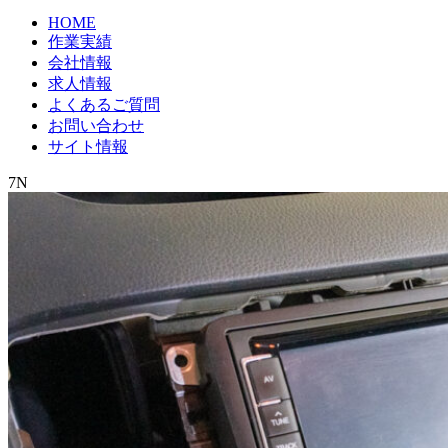
HOME
作業実績
会社情報
求人情報
よくあるご質問
お問い合わせ
サイト情報
7N