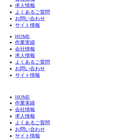
求人情報
よくあるご質問
お問い合わせ
サイト情報
HOME
作業実績
会社情報
求人情報
よくあるご質問
お問い合わせ
サイト情報
HOME
作業実績
会社情報
求人情報
よくあるご質問
お問い合わせ
サイト情報