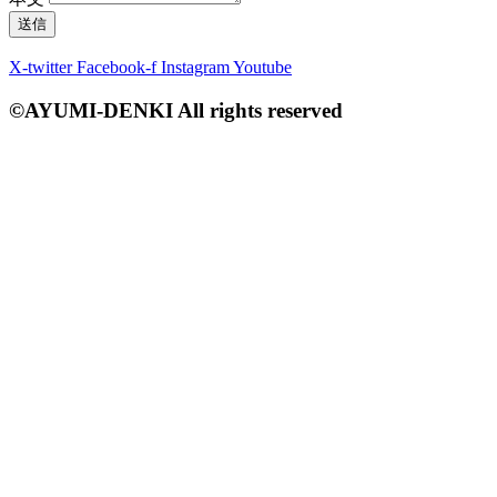
送信
X-twitter
Facebook-f
Instagram
Youtube
©AYUMI-DENKI All rights reserved