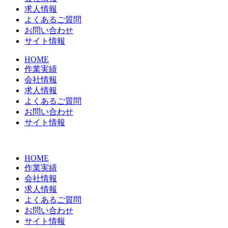
求人情報
よくあるご質問
お問い合わせ
サイト情報
HOME
作業実績
会社情報
求人情報
よくあるご質問
お問い合わせ
サイト情報
HOME
作業実績
会社情報
求人情報
よくあるご質問
お問い合わせ
サイト情報