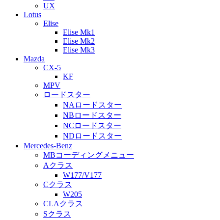
UX
Lotus
Elise
Elise Mk1
Elise Mk2
Elise Mk3
Mazda
CX-5
KF
MPV
ロードスター
NAロードスター
NBロードスター
NCロードスター
NDロードスター
Mercedes-Benz
MBコーディングメニュー
Aクラス
W177/V177
Cクラス
W205
CLAクラス
Sクラス