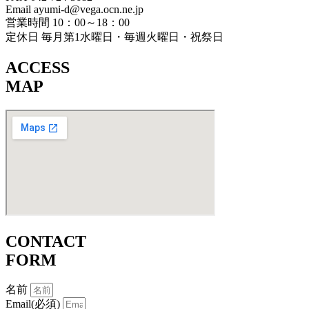
Email ayumi-d@vega.ocn.ne.jp
営業時間 10：00～18：00
定休日 毎月第1水曜日・毎週火曜日・祝祭日
ACCESS
MAP
CONTACT
FORM
名前
Email(必須)