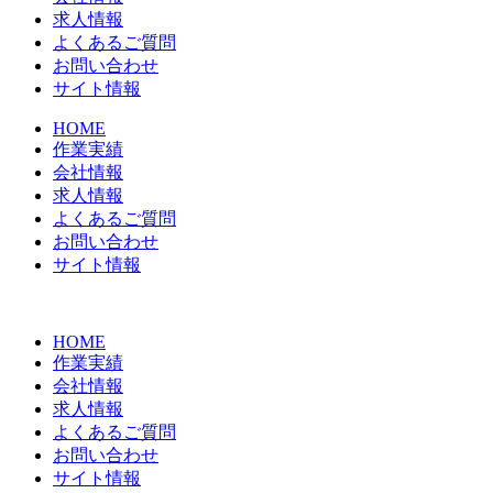
求人情報
よくあるご質問
お問い合わせ
サイト情報
HOME
作業実績
会社情報
求人情報
よくあるご質問
お問い合わせ
サイト情報
HOME
作業実績
会社情報
求人情報
よくあるご質問
お問い合わせ
サイト情報