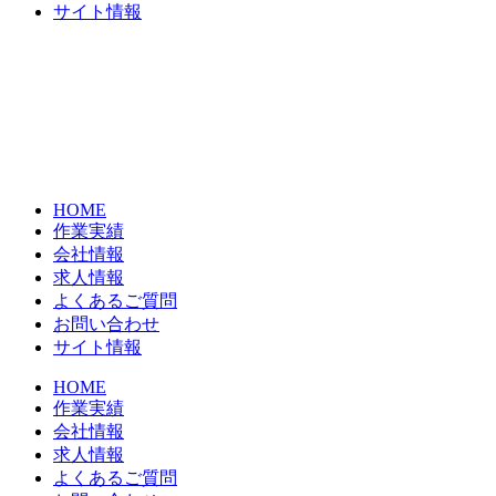
サイト情報
HOME
作業実績
会社情報
求人情報
よくあるご質問
お問い合わせ
サイト情報
HOME
作業実績
会社情報
求人情報
よくあるご質問