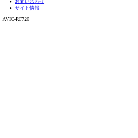
お問い合わせ
サイト情報
AVIC-RF720