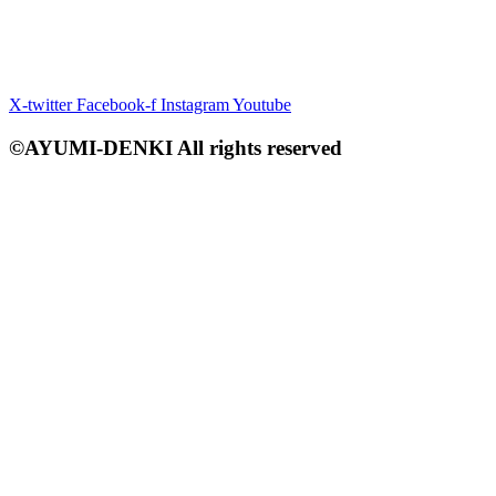
X-twitter
Facebook-f
Instagram
Youtube
©AYUMI-DENKI All rights reserved