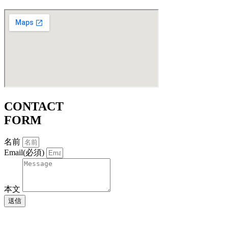
CONTACT
FORM
名前
Email(必須)
本文
送信