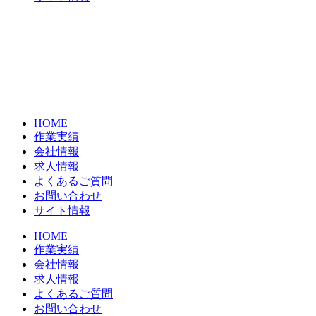
HOME
作業実績
会社情報
求人情報
よくあるご質問
お問い合わせ
サイト情報
HOME
作業実績
会社情報
求人情報
よくあるご質問
お問い合わせ