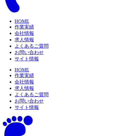
HOME
作業実績
会社情報
求人情報
よくあるご質問
お問い合わせ
サイト情報
HOME
作業実績
会社情報
求人情報
よくあるご質問
お問い合わせ
サイト情報