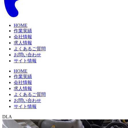
HOME
作業実績
会社情報
求人情報
よくあるご質問
お問い合わせ
サイト情報
HOME
作業実績
会社情報
求人情報
よくあるご質問
お問い合わせ
サイト情報
DLA