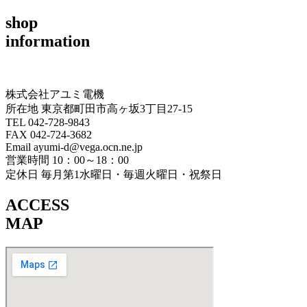
shop
information
株式会社アユミ電機
所在地 東京都町田市高ヶ坂3丁目27‐15
TEL 042-728-9843
FAX 042-724-3682
Email ayumi-d@vega.ocn.ne.jp
営業時間 10：00～18：00
定休日 毎月第1水曜日・毎週火曜日・祝祭日
ACCESS
MAP