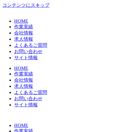
コンテンツにスキップ
HOME
作業実績
会社情報
求人情報
よくあるご質問
お問い合わせ
サイト情報
HOME
作業実績
会社情報
求人情報
よくあるご質問
お問い合わせ
サイト情報
HOME
作業実績