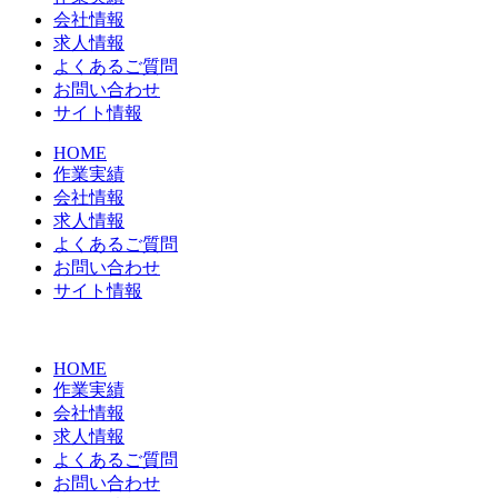
会社情報
求人情報
よくあるご質問
お問い合わせ
サイト情報
HOME
作業実績
会社情報
求人情報
よくあるご質問
お問い合わせ
サイト情報
HOME
作業実績
会社情報
求人情報
よくあるご質問
お問い合わせ