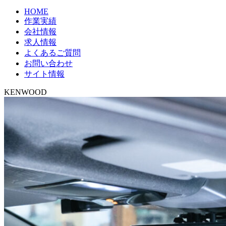
HOME
作業実績
会社情報
求人情報
よくあるご質問
お問い合わせ
サイト情報
KENWOOD