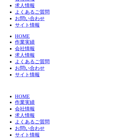
求人情報
よくあるご質問
お問い合わせ
サイト情報
HOME
作業実績
会社情報
求人情報
よくあるご質問
お問い合わせ
サイト情報
HOME
作業実績
会社情報
求人情報
よくあるご質問
お問い合わせ
サイト情報