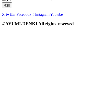
送信
X-twitter
Facebook-f
Instagram
Youtube
©AYUMI-DENKI All rights reserved