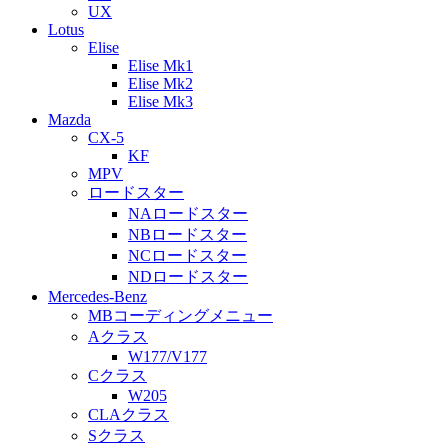
UX
Lotus
Elise
Elise Mk1
Elise Mk2
Elise Mk3
Mazda
CX-5
KF
MPV
ロードスター
NAロードスター
NBロードスター
NCロードスター
NDロードスター
Mercedes-Benz
MBコーディングメニュー
Aクラス
W177/V177
Cクラス
W205
CLAクラス
Sクラス