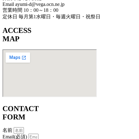
Email ayumi-d@vega.ocn.ne.jp
営業時間 10：00～18：00
定休日 毎月第1水曜日・毎週火曜日・祝祭日
ACCESS
MAP
CONTACT
FORM
名前
Email(必須)