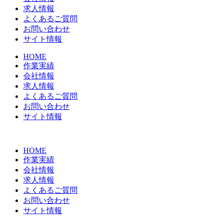
求人情報
よくあるご質問
お問い合わせ
サイト情報
HOME
作業実績
会社情報
求人情報
よくあるご質問
お問い合わせ
サイト情報
HOME
作業実績
会社情報
求人情報
よくあるご質問
お問い合わせ
サイト情報