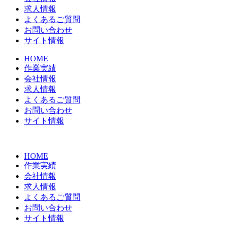
求人情報
よくあるご質問
お問い合わせ
サイト情報
HOME
作業実績
会社情報
求人情報
よくあるご質問
お問い合わせ
サイト情報
HOME
作業実績
会社情報
求人情報
よくあるご質問
お問い合わせ
サイト情報