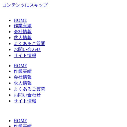
コンテンツにスキップ
HOME
作業実績
会社情報
求人情報
よくあるご質問
お問い合わせ
サイト情報
HOME
作業実績
会社情報
求人情報
よくあるご質問
お問い合わせ
サイト情報
HOME
作業実績