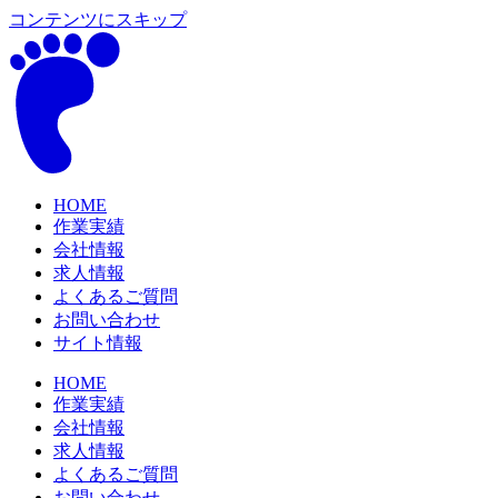
コンテンツにスキップ
HOME
作業実績
会社情報
求人情報
よくあるご質問
お問い合わせ
サイト情報
HOME
作業実績
会社情報
求人情報
よくあるご質問
お問い合わせ