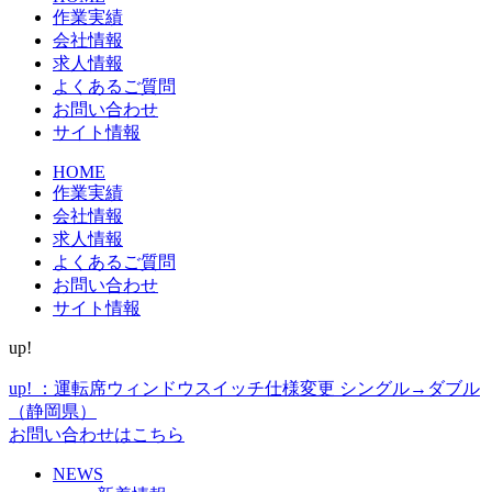
作業実績
会社情報
求人情報
よくあるご質問
お問い合わせ
サイト情報
HOME
作業実績
会社情報
求人情報
よくあるご質問
お問い合わせ
サイト情報
up!
up! ：運転席ウィンドウスイッチ仕様変更 シングル→ダブル
（静岡県）
お問い合わせはこちら
NEWS