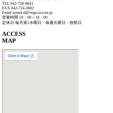
TEL 042-728-9843
FAX 042-724-3682
Email ayumi-d@vega.ocn.ne.jp
営業時間 10：00～18：00
定休日 毎月第1水曜日・毎週火曜日・祝祭日
ACCESS
MAP