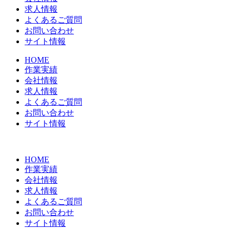
求人情報
よくあるご質問
お問い合わせ
サイト情報
HOME
作業実績
会社情報
求人情報
よくあるご質問
お問い合わせ
サイト情報
HOME
作業実績
会社情報
求人情報
よくあるご質問
お問い合わせ
サイト情報