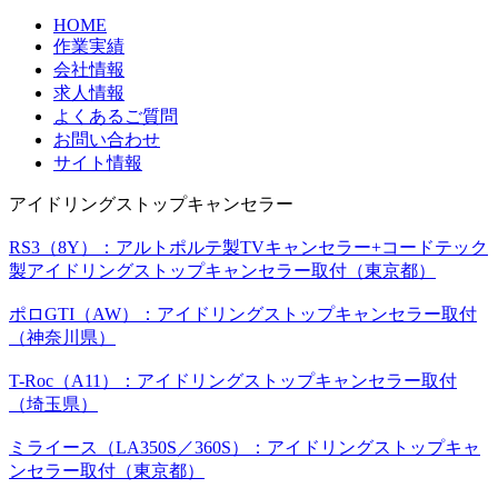
HOME
作業実績
会社情報
求人情報
よくあるご質問
お問い合わせ
サイト情報
アイドリングストップキャンセラー
RS3（8Y）：アルトポルテ製TVキャンセラー+コードテック
製アイドリングストップキャンセラー取付（東京都）
ポロGTI（AW）：アイドリングストップキャンセラー取付
（神奈川県）
T-Roc（A11）：アイドリングストップキャンセラー取付
（埼玉県）
ミライース（LA350S／360S）：アイドリングストップキャ
ンセラー取付（東京都）