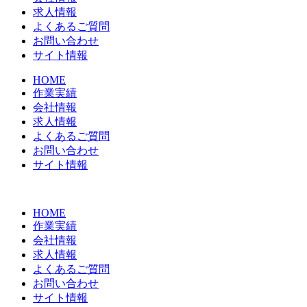
求人情報
よくあるご質問
お問い合わせ
サイト情報
HOME
作業実績
会社情報
求人情報
よくあるご質問
お問い合わせ
サイト情報
HOME
作業実績
会社情報
求人情報
よくあるご質問
お問い合わせ
サイト情報