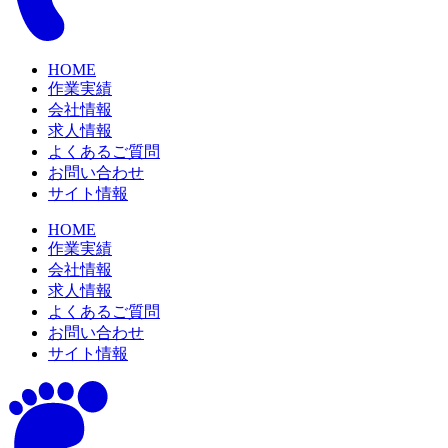
HOME
作業実績
会社情報
求人情報
よくあるご質問
お問い合わせ
サイト情報
HOME
作業実績
会社情報
求人情報
よくあるご質問
お問い合わせ
サイト情報