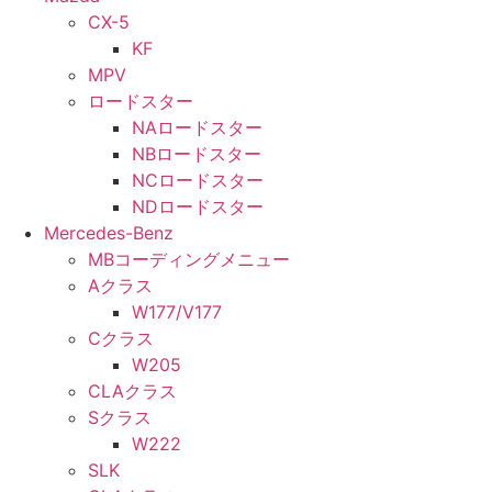
CX-5
KF
MPV
ロードスター
NAロードスター
NBロードスター
NCロードスター
NDロードスター
Mercedes-Benz
MBコーディングメニュー
Aクラス
W177/V177
Cクラス
W205
CLAクラス
Sクラス
W222
SLK