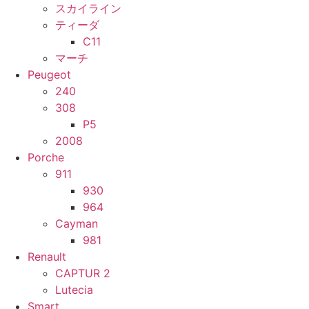
スカイライン
ティーダ
C11
マーチ
Peugeot
240
308
P5
2008
Porche
911
930
964
Cayman
981
Renault
CAPTUR 2
Lutecia
Smart