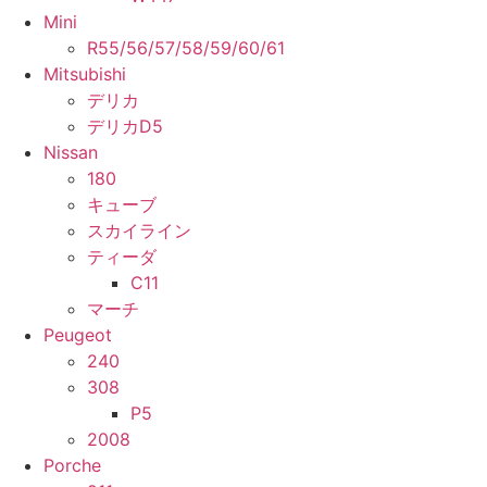
Mini
R55/56/57/58/59/60/61
Mitsubishi
デリカ
デリカD5
Nissan
180
キューブ
スカイライン
ティーダ
C11
マーチ
Peugeot
240
308
P5
2008
Porche