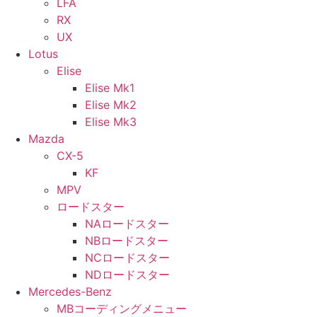
LFA
RX
UX
Lotus
Elise
Elise Mk1
Elise Mk2
Elise Mk3
Mazda
CX-5
KF
MPV
ロードスター
NAロードスター
NBロードスター
NCロードスター
NDロードスター
Mercedes-Benz
MBコーディングメニュー