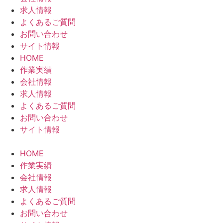
求人情報
よくあるご質問
お問い合わせ
サイト情報
HOME
作業実績
会社情報
求人情報
よくあるご質問
お問い合わせ
サイト情報
HOME
作業実績
会社情報
求人情報
よくあるご質問
お問い合わせ