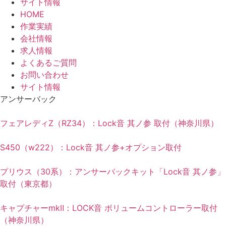
サイト情報
HOME
作業実績
会社情報
求人情報
よくあるご質問
お問い合わせ
サイト情報
アンサーバック
フェアレディZ（RZ34）：Lock音 其ノ参 取付（神奈川県）
S450（w222）：Lock音 其ノ参+オプション取付
プリウス（30系）：アンサーバックキット「Lock音 其ノ参」
取付（東京都）
キャプチャーmkⅡ：LOCK音 ボリュームコントローラー取付
（神奈川県）