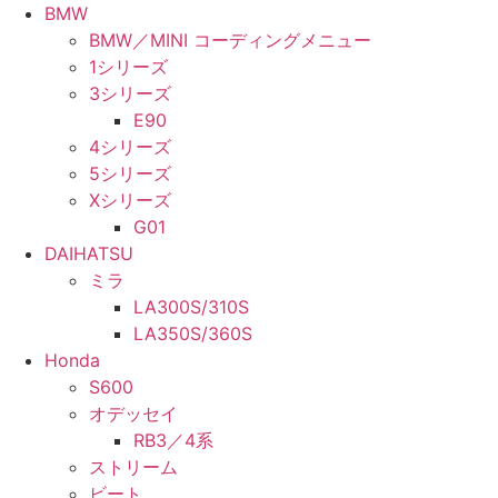
BMW
BMW／MINI コーディングメニュー
1シリーズ
3シリーズ
E90
4シリーズ
5シリーズ
Xシリーズ
G01
DAIHATSU
ミラ
LA300S/310S
LA350S/360S
Honda
S600
オデッセイ
RB3／4系
ストリーム
ビート