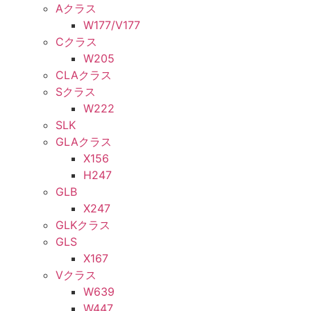
Aクラス
W177/V177
Cクラス
W205
CLAクラス
Sクラス
W222
SLK
GLAクラス
X156
H247
GLB
X247
GLKクラス
GLS
X167
Vクラス
W639
W447