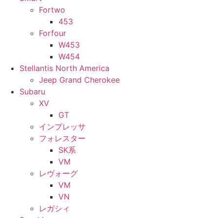
Fortwo
453
Forfour
W453
W454
Stellantis North America
Jeep Grand Cherokee
Subaru
XV
GT
インプレッサ
フォレスター
SK系
VM
レヴォーグ
VM
VN
レガシィ